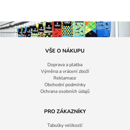
VŠE O NÁKUPU
Doprava a platba
Výměna a vrácení zboží
Reklamace
Obchodní podmínky
Ochrana osobních údajů
PRO ZÁKAZNÍKY
Tabulky velikostí