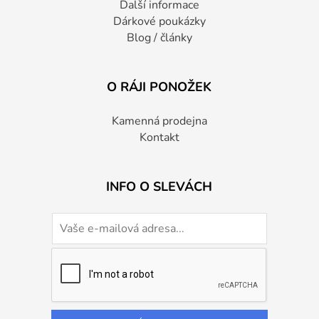
Další informace
Dárkové poukázky
Blog / články
O RÁJI PONOŽEK
Kamenná prodejna
Kontakt
INFO O SLEVÁCH