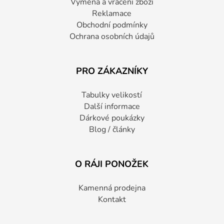
Výměna a vrácení zboží
Reklamace
Obchodní podmínky
Ochrana osobních údajů
PRO ZÁKAZNÍKY
Tabulky velikostí
Další informace
Dárkové poukázky
Blog / články
O RÁJI PONOŽEK
Kamenná prodejna
Kontakt