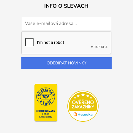
INFO O SLEVÁCH