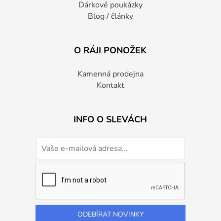
Dárkové poukázky
Blog / články
O RÁJI PONOŽEK
Kamenná prodejna
Kontakt
INFO O SLEVÁCH