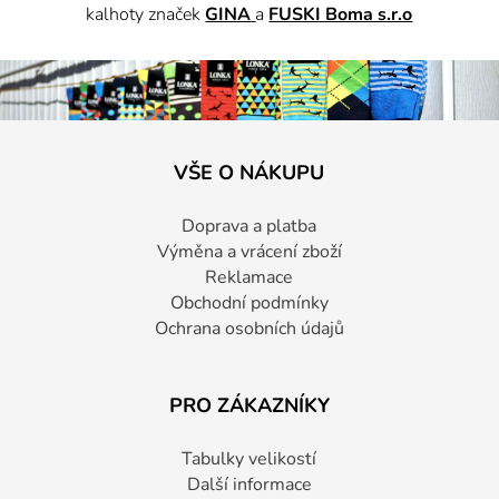
kalhoty značek
GINA
a
FUSKI Boma s.r.o
VŠE O NÁKUPU
Doprava a platba
Výměna a vrácení zboží
Reklamace
Obchodní podmínky
Ochrana osobních údajů
PRO ZÁKAZNÍKY
Tabulky velikostí
Další informace