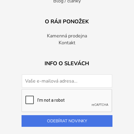
Blog / články
O RÁJI PONOŽEK
Kamenná prodejna
Kontakt
INFO O SLEVÁCH