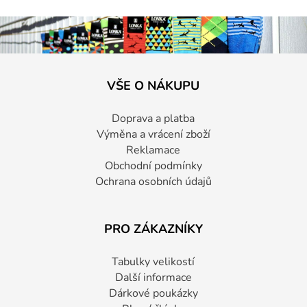
VŠE O NÁKUPU
Doprava a platba
Výměna a vrácení zboží
Reklamace
Obchodní podmínky
Ochrana osobních údajů
PRO ZÁKAZNÍKY
Tabulky velikostí
Další informace
Dárkové poukázky