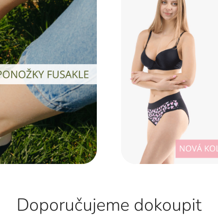
Doporučujeme dokoupit