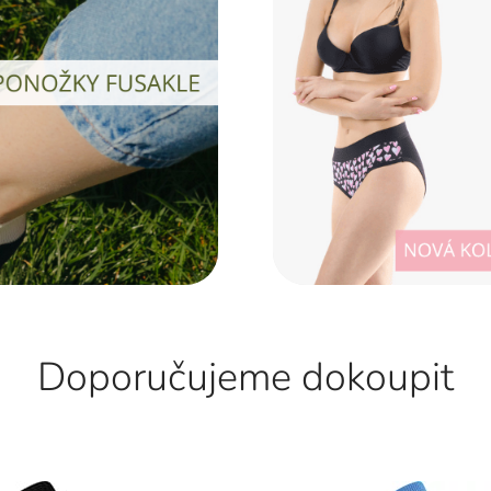
Doporučujeme dokoupit