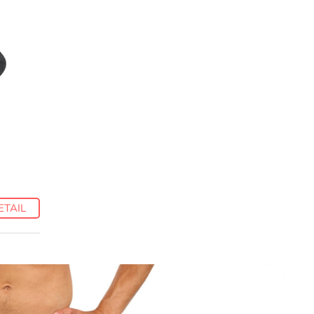
ETAIL