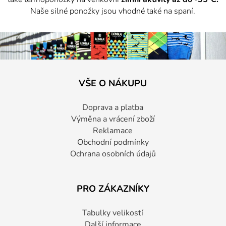
Naše silné ponožky jsou vhodné také na spaní.
VŠE O NÁKUPU
Doprava a platba
Výměna a vrácení zboží
Reklamace
Obchodní podmínky
Ochrana osobních údajů
PRO ZÁKAZNÍKY
Tabulky velikostí
Další informace