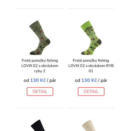
Froté ponožky fishing
Froté ponožky fishing
LOVIX 02 s obrázkem
LOVIX 02 s obrázkem RYB
ryby 2
01
od
130 Kč
/ pár
od
130 Kč
/ pár
DETAIL
DETAIL