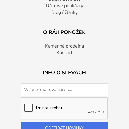
Dárkové poukázky
Blog / články
O RÁJI PONOŽEK
Kamenná prodejna
Kontakt
INFO O SLEVÁCH