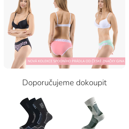
Doporučujeme dokoupit