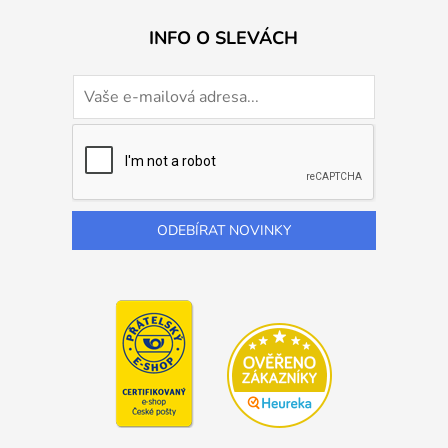
INFO O SLEVÁCH