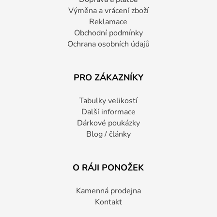
Výměna a vrácení zboží
Reklamace
Obchodní podmínky
Ochrana osobních údajů
PRO ZÁKAZNÍKY
Tabulky velikostí
Další informace
Dárkové poukázky
Blog / články
O RÁJI PONOŽEK
Kamenná prodejna
Kontakt