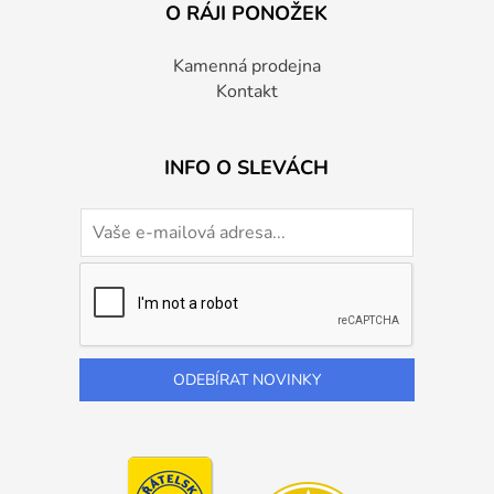
O RÁJI PONOŽEK
Kamenná prodejna
Kontakt
INFO O SLEVÁCH