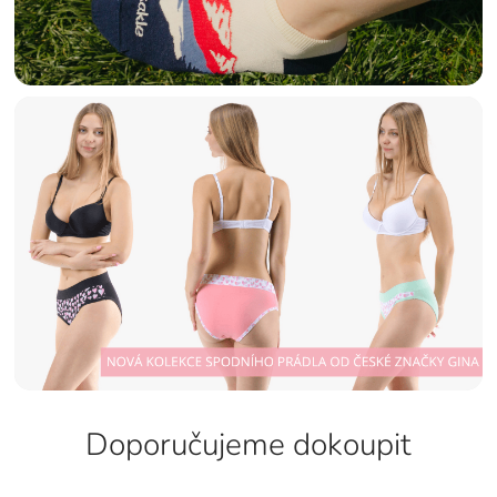
Doporučujeme dokoupit