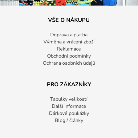
VŠE O NÁKUPU
Doprava a platba
Výměna a vrácení zboží
Reklamace
Obchodní podmínky
Ochrana osobních údajů
PRO ZÁKAZNÍKY
Tabulky velikostí
Další informace
Dárkové poukázky
Blog / články