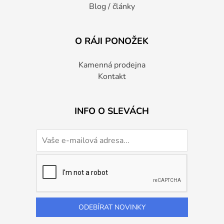
Blog / články
O RÁJI PONOŽEK
Kamenná prodejna
Kontakt
INFO O SLEVÁCH