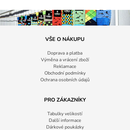
VŠE O NÁKUPU
Doprava a platba
Výměna a vrácení zboží
Reklamace
Obchodní podmínky
Ochrana osobních údajů
PRO ZÁKAZNÍKY
Tabulky velikostí
Další informace
Dárkové poukázky