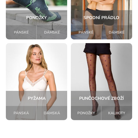
PONOŽKY
SPODNÍ PRÁDLO
PÁNSKÉ
DÁMSKÉ
PÁNSKÉ
DÁMSKÉ
PYŽAMA
PUNČOCHOVÉ ZBOŽÍ
PÁNSKÁ
DÁMSKÁ
PONOŽKY
KALHOTY