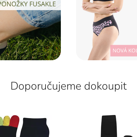
Doporučujeme dokoupit