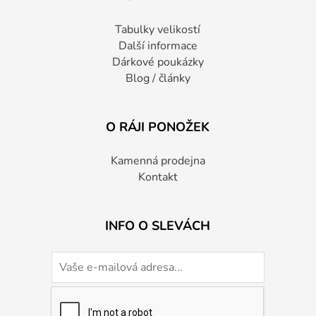
Tabulky velikostí
Další informace
Dárkové poukázky
Blog / články
O RÁJI PONOŽEK
Kamenná prodejna
Kontakt
INFO O SLEVÁCH