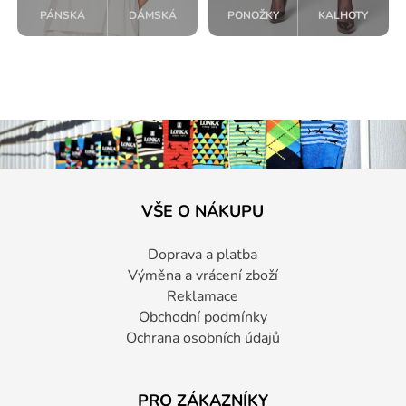
PÁNSKÁ
DÁMSKÁ
PONOŽKY
KALHOTY
VŠE O NÁKUPU
Doprava a platba
Výměna a vrácení zboží
Reklamace
Obchodní podmínky
Ochrana osobních údajů
PRO ZÁKAZNÍKY