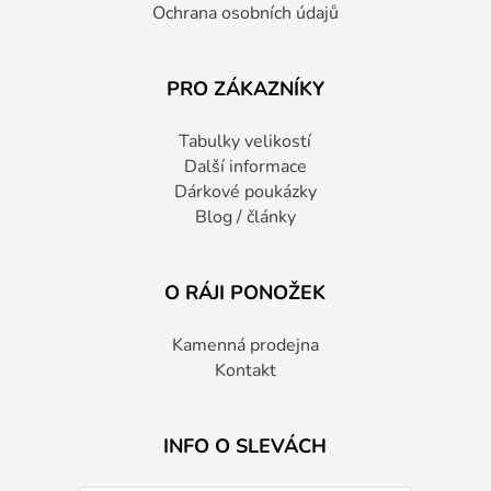
Ochrana osobních údajů
PRO ZÁKAZNÍKY
Tabulky velikostí
Další informace
Dárkové poukázky
Blog / články
O RÁJI PONOŽEK
Kamenná prodejna
Kontakt
INFO O SLEVÁCH