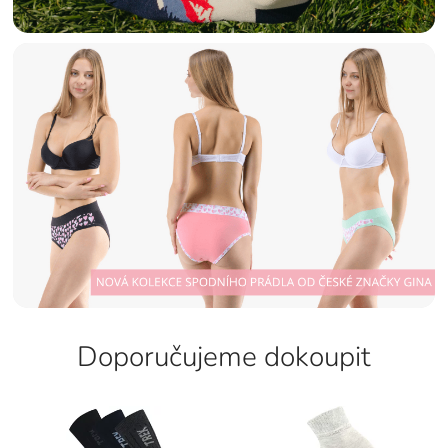
Doporučujeme dokoupit