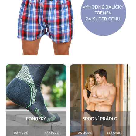
PONOŽKY
SPODNÍ PRÁDLO
PÁNSKÉ
DÁMSKÉ
PÁNSKÉ
DÁMSKÉ