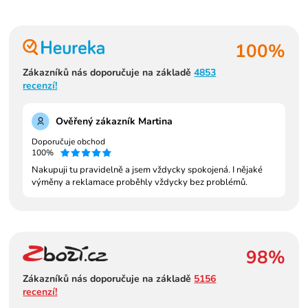
100%
Zákazníků nás doporučuje na základě
4853
recenzí!
Ověřený zákazník Martina
Doporučuje obchod
100%
Nakupuji tu pravidelně a jsem vždycky spokojená. I nějaké
výměny a reklamace proběhly vždycky bez problémů.
98%
Zákazníků nás doporučuje na základě
5156
recenzí!