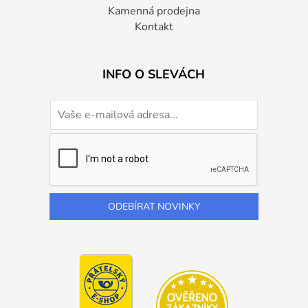
Kamenná prodejna
Kontakt
INFO O SLEVÁCH