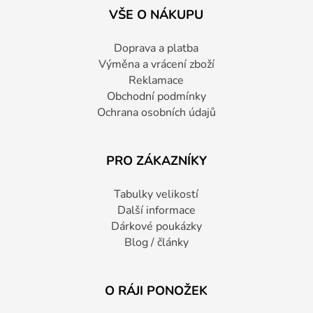
VŠE O NÁKUPU
Doprava a platba
Výměna a vrácení zboží
Reklamace
Obchodní podmínky
Ochrana osobních údajů
PRO ZÁKAZNÍKY
Tabulky velikostí
Další informace
Dárkové poukázky
Blog / články
O RÁJI PONOŽEK