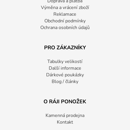
Doprava a platba
Výměna a vrácení zboží
Reklamace
Obchodní podmínky
Ochrana osobních údajů
PRO ZÁKAZNÍKY
Tabulky velikostí
Další informace
Dárkové poukázky
Blog / články
O RÁJI PONOŽEK
Kamenná prodejna
Kontakt