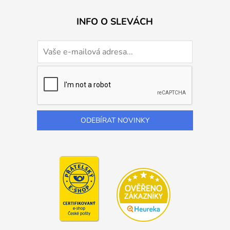
INFO O SLEVÁCH