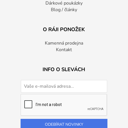
Dárkové poukázky
Blog / články
O RÁJI PONOŽEK
Kamenná prodejna
Kontakt
INFO O SLEVÁCH