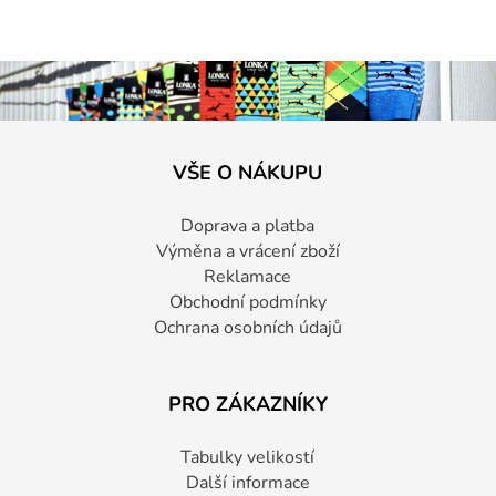
VŠE O NÁKUPU
Doprava a platba
Výměna a vrácení zboží
Reklamace
Obchodní podmínky
Ochrana osobních údajů
PRO ZÁKAZNÍKY
Tabulky velikostí
Další informace