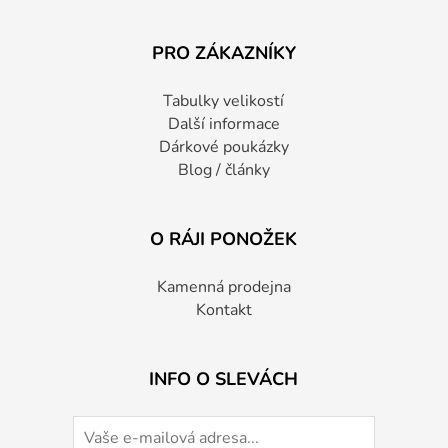
PRO ZÁKAZNÍKY
Tabulky velikostí
Další informace
Dárkové poukázky
Blog / články
O RÁJI PONOŽEK
Kamenná prodejna
Kontakt
INFO O SLEVÁCH