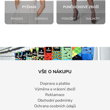
PYŽAMA
PUNČOCHOVÉ ZBOŽÍ
PÁNSKÁ
DÁMSKÁ
PONOŽKY
KALHOTY
VŠE O NÁKUPU
Doprava a platba
Výměna a vrácení zboží
Reklamace
Obchodní podmínky
Ochrana osobních údajů