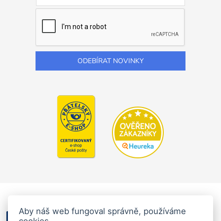
Aby náš web fungoval správně, používáme