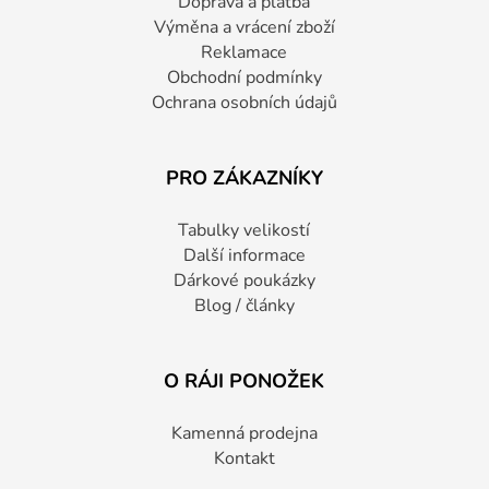
Doprava a platba
Výměna a vrácení zboží
Reklamace
Obchodní podmínky
Ochrana osobních údajů
PRO ZÁKAZNÍKY
Tabulky velikostí
Další informace
Dárkové poukázky
Blog / články
O RÁJI PONOŽEK
Kamenná prodejna
Kontakt