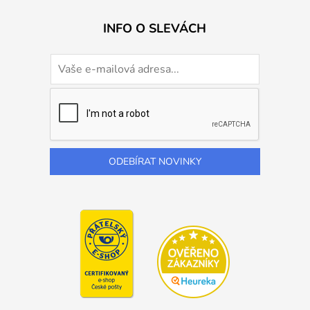
INFO O SLEVÁCH