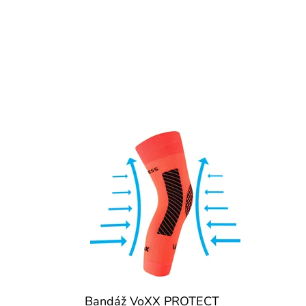
Bandáž VoXX PROTECT