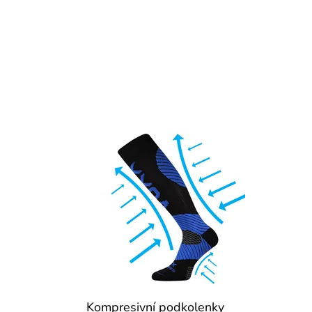
Kompresivní podkolenky