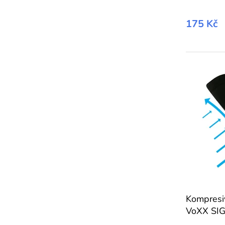
175 Kč
Kompresi
VoXX SIG