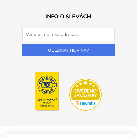
INFO O SLEVÁCH