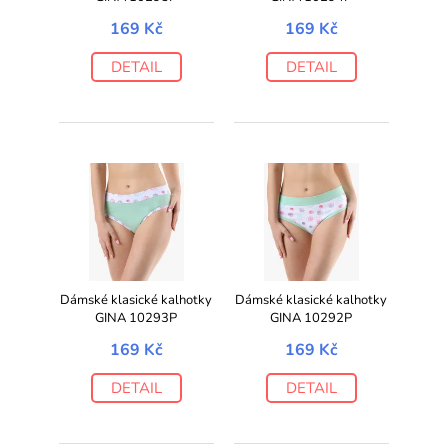
169 Kč
169 Kč
DETAIL
DETAIL
Dámské klasické kalhotky
Dámské klasické kalhotky
GINA 10293P
GINA 10292P
169 Kč
169 Kč
DETAIL
DETAIL