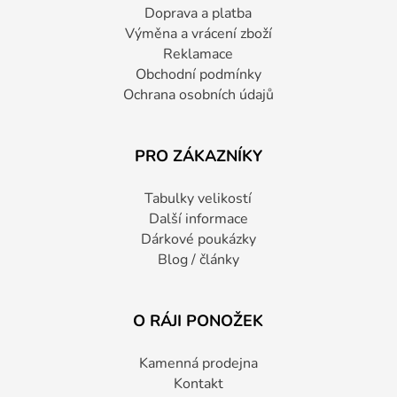
Doprava a platba
Výměna a vrácení zboží
Reklamace
Obchodní podmínky
Ochrana osobních údajů
PRO ZÁKAZNÍKY
Tabulky velikostí
Další informace
Dárkové poukázky
Blog / články
O RÁJI PONOŽEK
Kamenná prodejna
Kontakt