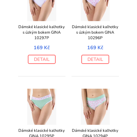
Dámské klasické kalhotky
Dámské klasické kalhotky
s úzkým bokem GINA
s úzkým bokem GINA
10297P
10296P
169 Kč
169 Kč
DETAIL
DETAIL
Dámské klasické kalhotky
Dámské klasické kalhotky
GINA 10295P
GINA 10294P