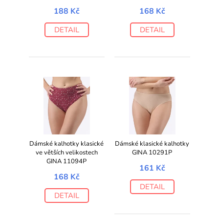
188 Kč
168 Kč
DETAIL
DETAIL
Dámské kalhotky klasické
Dámské klasické kalhotky
ve větších velikostech
GINA 10291P
GINA 11094P
161 Kč
168 Kč
DETAIL
DETAIL