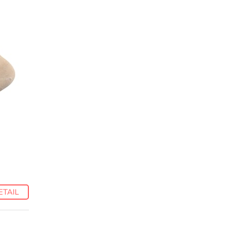
ETAIL