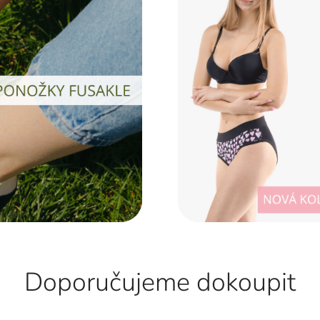
Doporučujeme dokoupit