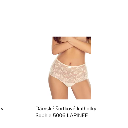
ky
Dámské šortkové kalhotky
Sophie 5006 LAPINEE