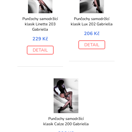
Punčochy samodržící
Punčochy samodržící
klasik Linette 203
klasik Lux 202 Gabriella
Gabriella
206 Kč
229 Kč
DETAIL
DETAIL
Punčochy samodržící
klasik Calze 200 Gabriella