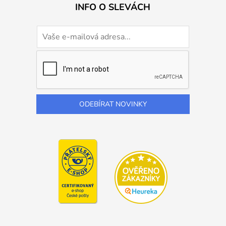
INFO O SLEVÁCH