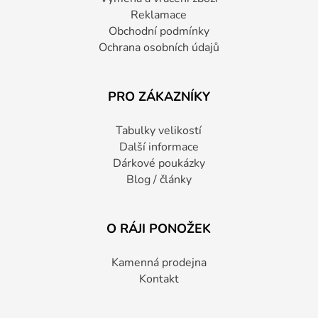
Reklamace
Obchodní podmínky
Ochrana osobních údajů
PRO ZÁKAZNÍKY
Tabulky velikostí
Další informace
Dárkové poukázky
Blog / články
O RÁJI PONOŽEK
Kamenná prodejna
Kontakt