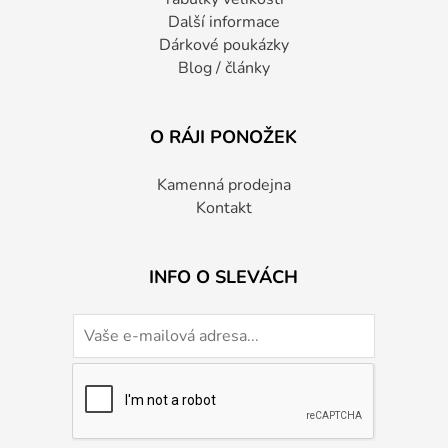
Další informace
Dárkové poukázky
Blog / články
O RÁJI PONOŽEK
Kamenná prodejna
Kontakt
INFO O SLEVÁCH