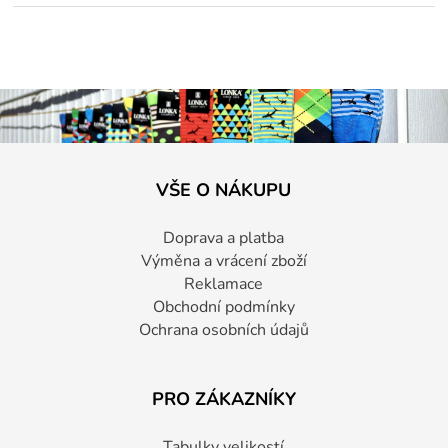
VŠE O NÁKUPU
Doprava a platba
Výměna a vrácení zboží
Reklamace
Obchodní podmínky
Ochrana osobních údajů
PRO ZÁKAZNÍKY
Tabulky velikostí