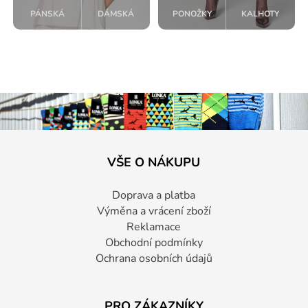
PÁNSKÁ
DÁMSKÁ
PONOŽKY
KALHOTY
VŠE O NÁKUPU
Doprava a platba
Výměna a vrácení zboží
Reklamace
Obchodní podmínky
Ochrana osobních údajů
PRO ZÁKAZNÍKY