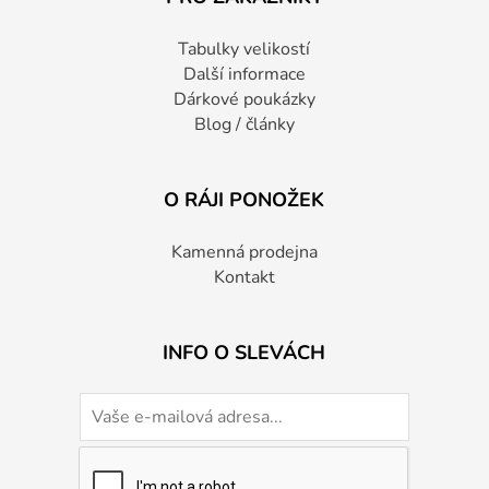
Tabulky velikostí
Další informace
Dárkové poukázky
Blog / články
O RÁJI PONOŽEK
Kamenná prodejna
Kontakt
INFO O SLEVÁCH