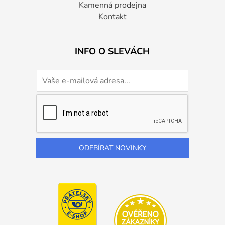
Kamenná prodejna
Kontakt
INFO O SLEVÁCH