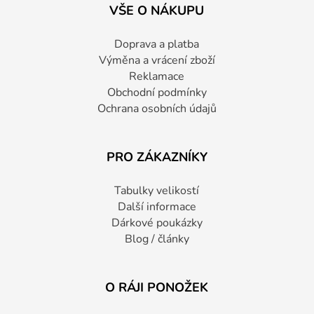
VŠE O NÁKUPU
Doprava a platba
Výměna a vrácení zboží
Reklamace
Obchodní podmínky
Ochrana osobních údajů
PRO ZÁKAZNÍKY
Tabulky velikostí
Další informace
Dárkové poukázky
Blog / články
O RÁJI PONOŽEK