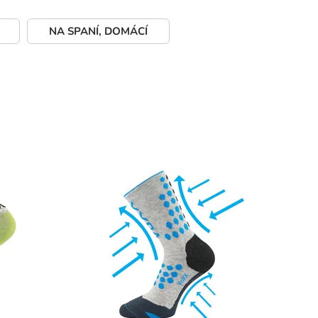
NA SPANÍ, DOMÁCÍ