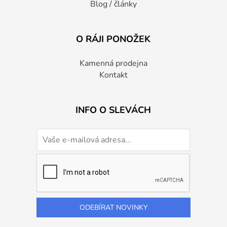
Blog / články
O RÁJI PONOŽEK
Kamenná prodejna
Kontakt
INFO O SLEVÁCH