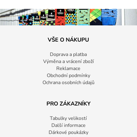
VŠE O NÁKUPU
Doprava a platba
Výměna a vrácení zboží
Reklamace
Obchodní podmínky
Ochrana osobních údajů
PRO ZÁKAZNÍKY
Tabulky velikostí
Další informace
Dárkové poukázky