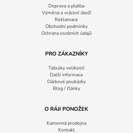
Doprava a platba
Výměna a vrácení zboží
Reklamace
Obchodní podmínky
Ochrana osobních údajů
PRO ZÁKAZNÍKY
Tabulky velikostí
Další informace
Dárkové poukázky
Blog / články
O RÁJI PONOŽEK
Kamenná prodejna
Kontakt