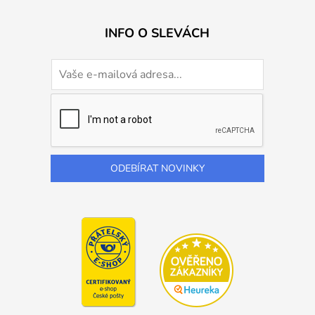
INFO O SLEVÁCH