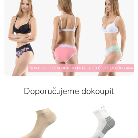
Doporučujeme dokoupit