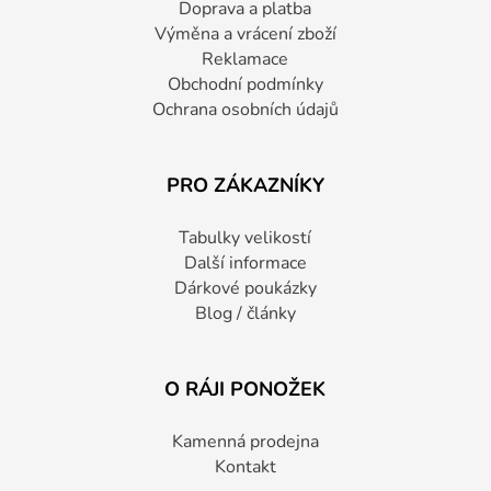
Doprava a platba
Výměna a vrácení zboží
Reklamace
Obchodní podmínky
Ochrana osobních údajů
PRO ZÁKAZNÍKY
Tabulky velikostí
Další informace
Dárkové poukázky
Blog / články
O RÁJI PONOŽEK
Kamenná prodejna
Kontakt