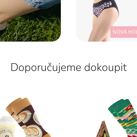
Doporučujeme dokoupit