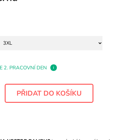
E 2. PRACOVNÍ DEN
i