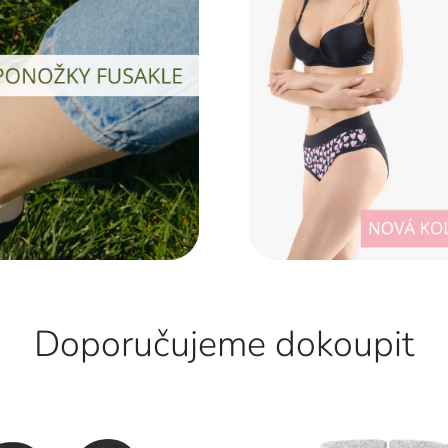
Doporučujeme dokoupit