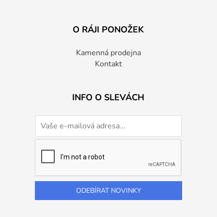
O RÁJI PONOŽEK
Kamenná prodejna
Kontakt
INFO O SLEVÁCH