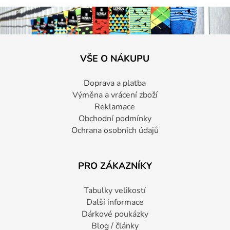
VŠE O NÁKUPU
Doprava a platba
Výměna a vrácení zboží
Reklamace
Obchodní podmínky
Ochrana osobních údajů
PRO ZÁKAZNÍKY
Tabulky velikostí
Další informace
Dárkové poukázky
Blog / články