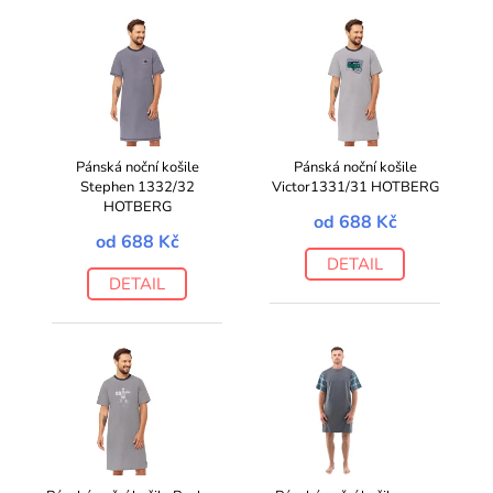
Pánská noční košile
Pánská noční košile
Stephen 1332/32
Victor1331/31 HOTBERG
HOTBERG
od
688 Kč
od
688 Kč
DETAIL
DETAIL