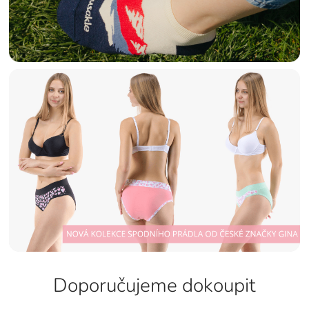
Doporučujeme dokoupit