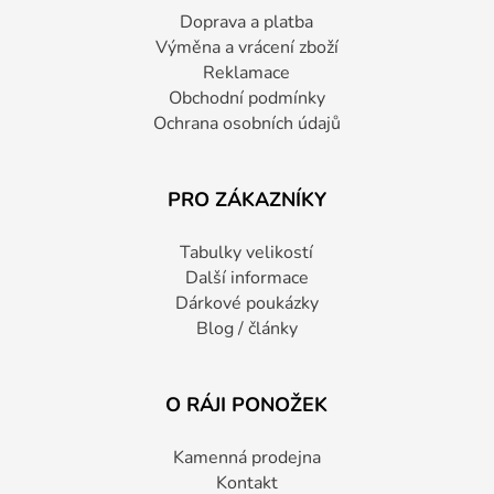
Doprava a platba
Výměna a vrácení zboží
Reklamace
Obchodní podmínky
Ochrana osobních údajů
PRO ZÁKAZNÍKY
Tabulky velikostí
Další informace
Dárkové poukázky
Blog / články
O RÁJI PONOŽEK
Kamenná prodejna
Kontakt