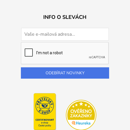
INFO O SLEVÁCH