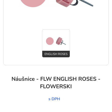
ENGLISH ROSES
Náušnice - FLW ENGLISH ROSES -
FLOWERSKI
s DPH