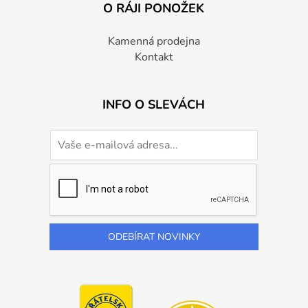
O RÁJI PONOŽEK
Kamenná prodejna
Kontakt
INFO O SLEVÁCH