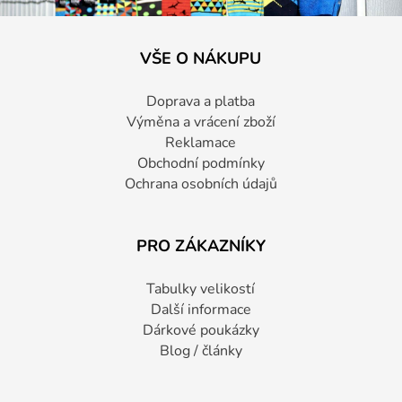
VŠE O NÁKUPU
Doprava a platba
Výměna a vrácení zboží
Reklamace
Obchodní podmínky
Ochrana osobních údajů
PRO ZÁKAZNÍKY
Tabulky velikostí
Další informace
Dárkové poukázky
Blog / články