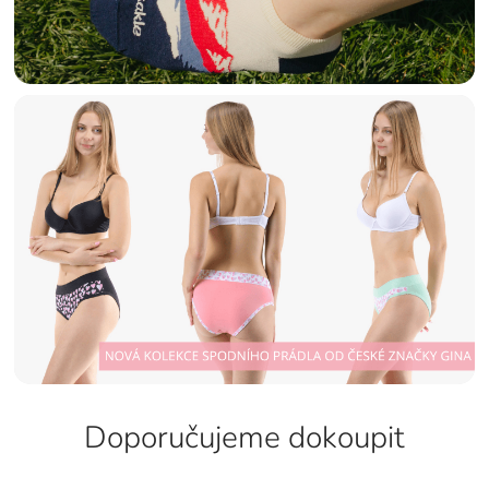
Doporučujeme dokoupit