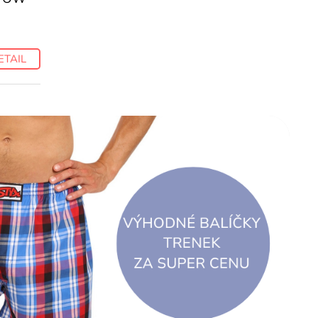
ETAIL