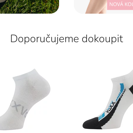
Doporučujeme dokoupit