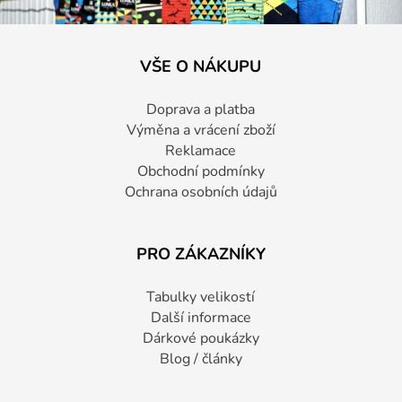
VŠE O NÁKUPU
Doprava a platba
Výměna a vrácení zboží
Reklamace
Obchodní podmínky
Ochrana osobních údajů
PRO ZÁKAZNÍKY
Tabulky velikostí
Další informace
Dárkové poukázky
Blog / články