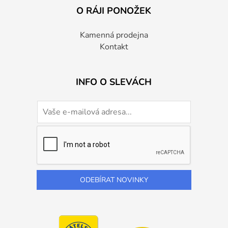
O RÁJI PONOŽEK
Kamenná prodejna
Kontakt
INFO O SLEVÁCH