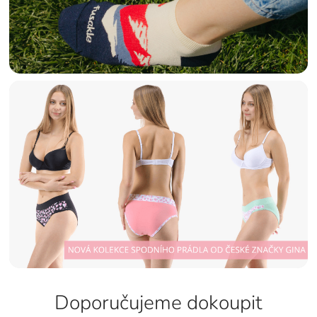
Doporučujeme dokoupit