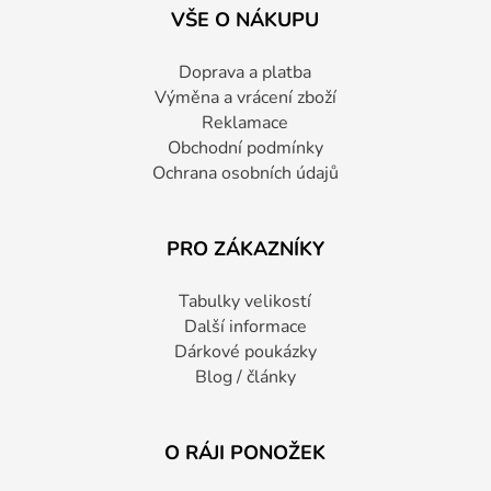
VŠE O NÁKUPU
Doprava a platba
Výměna a vrácení zboží
Reklamace
Obchodní podmínky
Ochrana osobních údajů
PRO ZÁKAZNÍKY
Tabulky velikostí
Další informace
Dárkové poukázky
Blog / články
O RÁJI PONOŽEK