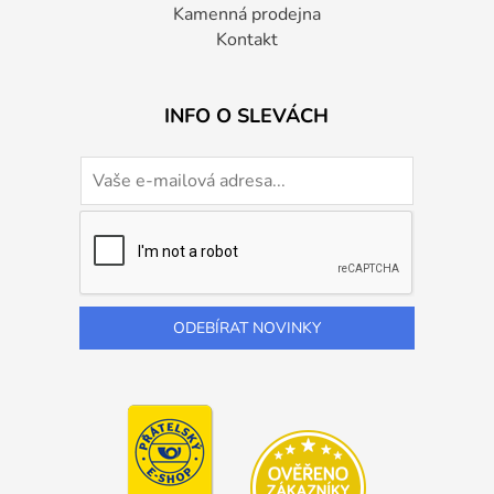
Kamenná prodejna
Kontakt
INFO O SLEVÁCH