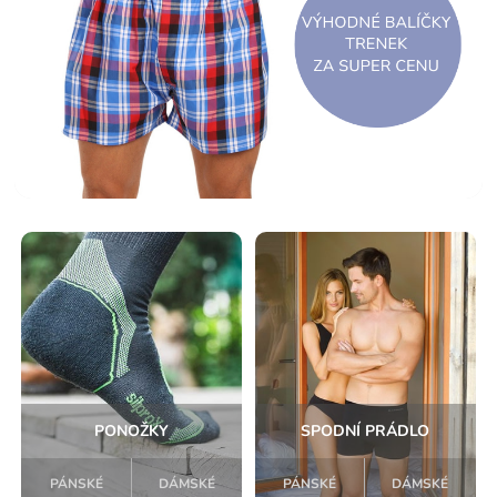
PONOŽKY
SPODNÍ PRÁDLO
PÁNSKÉ
DÁMSKÉ
PÁNSKÉ
DÁMSKÉ