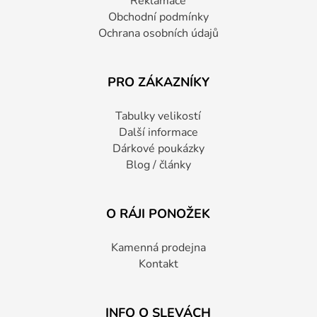
Reklamace
Obchodní podmínky
Ochrana osobních údajů
PRO ZÁKAZNÍKY
Tabulky velikostí
Další informace
Dárkové poukázky
Blog / články
O RÁJI PONOŽEK
Kamenná prodejna
Kontakt
INFO O SLEVÁCH