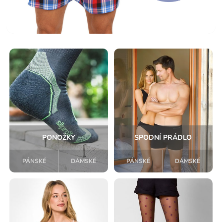
PONOŽKY
SPODNÍ PRÁDLO
PÁNSKÉ
DÁMSKÉ
PÁNSKÉ
DÁMSKÉ