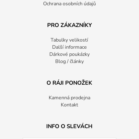
Ochrana osobních údajů
PRO ZÁKAZNÍKY
Tabulky velikostí
Další informace
Dárkové poukázky
Blog / články
O RÁJI PONOŽEK
Kamenná prodejna
Kontakt
INFO O SLEVÁCH