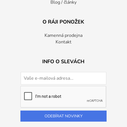
Blog / články
O RÁJI PONOŽEK
Kamenná prodejna
Kontakt
INFO O SLEVÁCH