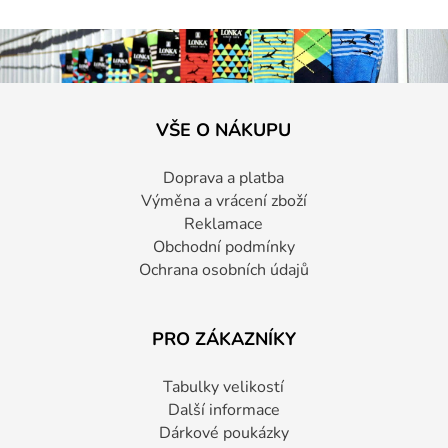
VŠE O NÁKUPU
Doprava a platba
Výměna a vrácení zboží
Reklamace
Obchodní podmínky
Ochrana osobních údajů
PRO ZÁKAZNÍKY
Tabulky velikostí
Další informace
Dárkové poukázky