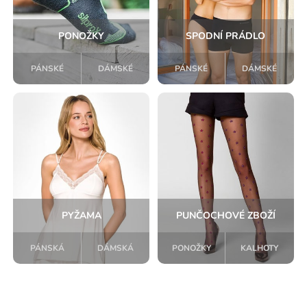
PONOŽKY
SPODNÍ PRÁDLO
PÁNSKÉ
DÁMSKÉ
PÁNSKÉ
DÁMSKÉ
PYŽAMA
PUNČOCHOVÉ ZBOŽÍ
PÁNSKÁ
DÁMSKÁ
PONOŽKY
KALHOTY