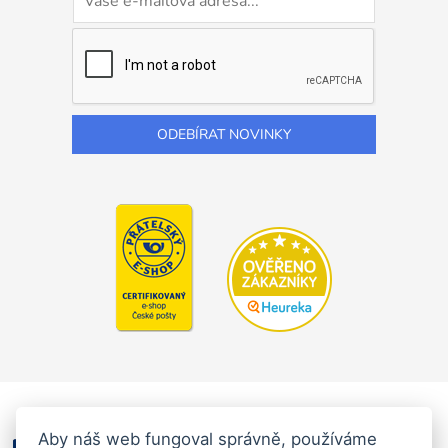
Aby náš web fungoval správně, používáme