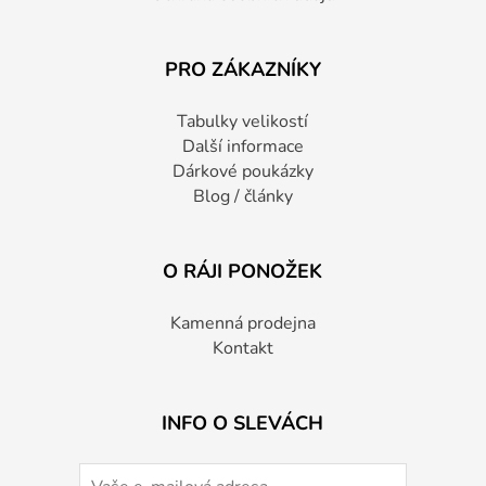
PRO ZÁKAZNÍKY
Tabulky velikostí
Další informace
Dárkové poukázky
Blog / články
O RÁJI PONOŽEK
Kamenná prodejna
Kontakt
INFO O SLEVÁCH