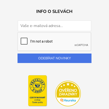
INFO O SLEVÁCH