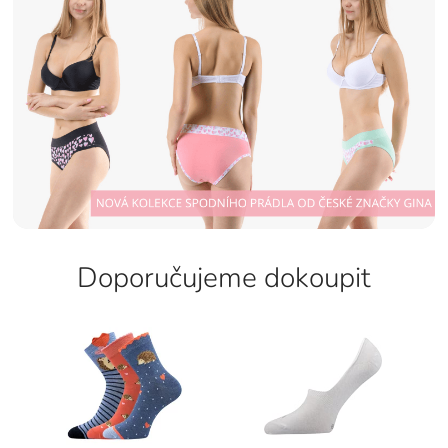
Doporučujeme dokoupit