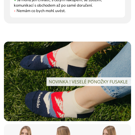
komunikací s obchodem až po samé doručení.
-
Nemám co bych mohl uvést.