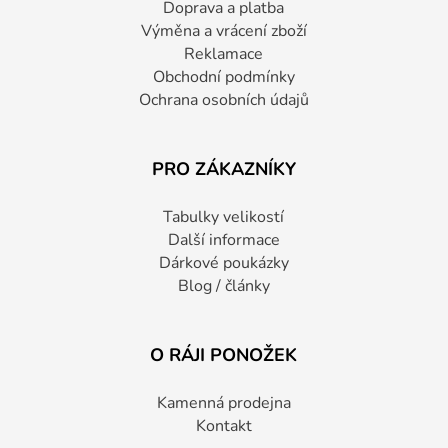
Doprava a platba
Výměna a vrácení zboží
Reklamace
Obchodní podmínky
Ochrana osobních údajů
PRO ZÁKAZNÍKY
Tabulky velikostí
Další informace
Dárkové poukázky
Blog / články
O RÁJI PONOŽEK
Kamenná prodejna
Kontakt