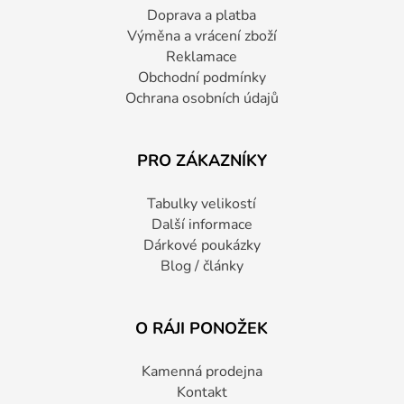
Doprava a platba
Výměna a vrácení zboží
Reklamace
Obchodní podmínky
Ochrana osobních údajů
PRO ZÁKAZNÍKY
Tabulky velikostí
Další informace
Dárkové poukázky
Blog / články
O RÁJI PONOŽEK
Kamenná prodejna
Kontakt