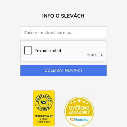
INFO O SLEVÁCH