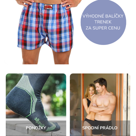
PONOŽKY
SPODNÍ PRÁDLO