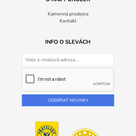
Kamenná prodejna
Kontakt
INFO O SLEVÁCH