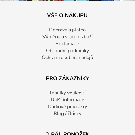
VŠE O NÁKUPU
Doprava a platba
Výměna a vrácení zboží
Reklamace
Obchodní podmínky
Ochrana osobních údajů
PRO ZÁKAZNÍKY
Tabulky velikostí
Další informace
Dárkové poukázky
Blog / články
O RÁJI PONOŽEK