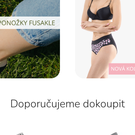
Doporučujeme dokoupit