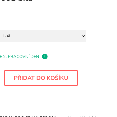
E 2. PRACOVNÍ DEN
i