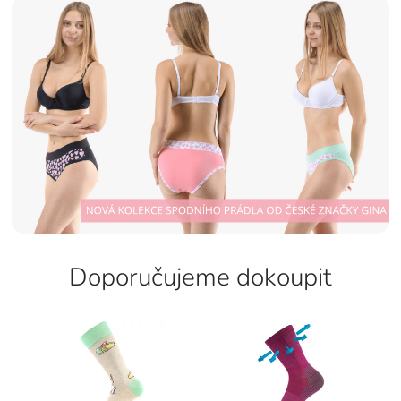
Doporučujeme dokoupit