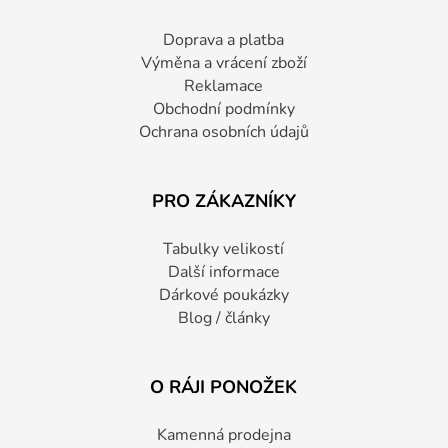
Doprava a platba
Výměna a vrácení zboží
Reklamace
Obchodní podmínky
Ochrana osobních údajů
PRO ZÁKAZNÍKY
Tabulky velikostí
Další informace
Dárkové poukázky
Blog / články
O RÁJI PONOŽEK
Kamenná prodejna