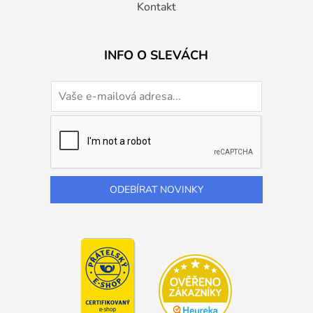
Kontakt
INFO O SLEVÁCH