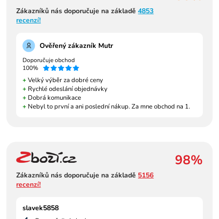
Zákazníků nás doporučuje na základě
4853
recenzí!
Ověřený zákazník Mutr
Doporučuje obchod
100%
+
Velký výběr za dobré ceny
+
Rychlé odeslání objednávky
+
Dobrá komunikace
+
Nebyl to první a ani poslední nákup. Za mne obchod na 1.
98%
Zákazníků nás doporučuje na základě
5156
recenzí!
slavek5858