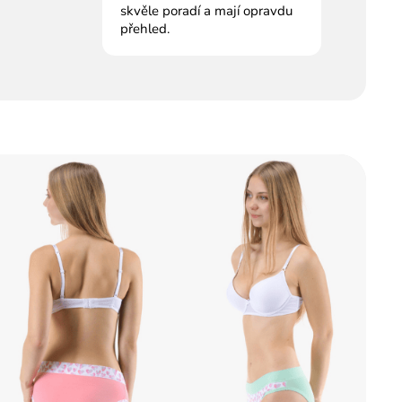
skvěle poradí a mají opravdu
přehled.