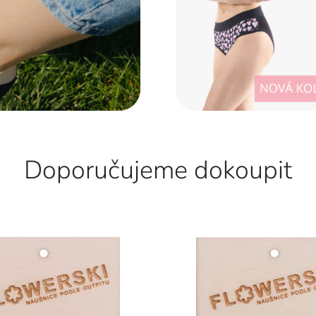
Doporučujeme dokoupit